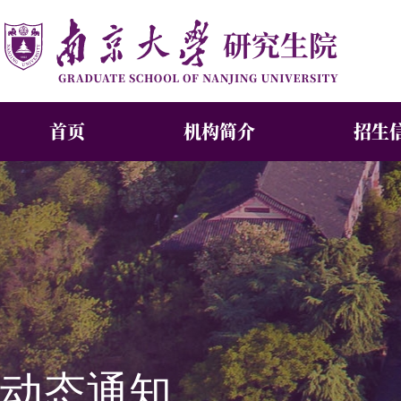
首页
机构简介
招生
动态通知