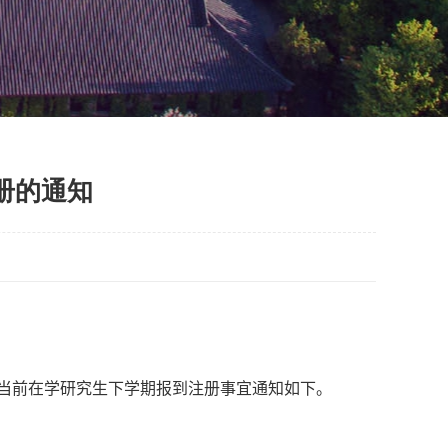
注册的通知
当前在学研究生下学期报到注册事宜通知如下。