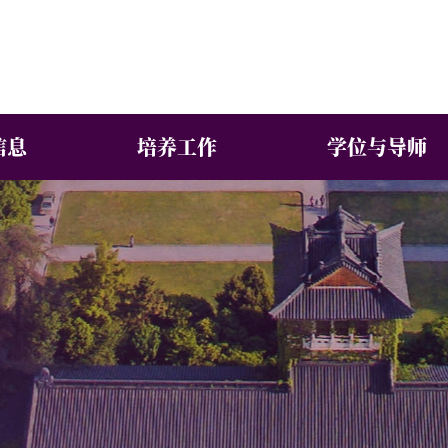
信息
培养工作
学位与导师