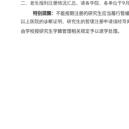
二、老生报到注册情况汇总。请各学院、各单位于
9
特别提醒：
不能按期注册的研究生应当履行暂
以上医院的诊断证明。研究生的暂缓注册申请须经导
由学校按研究生学籍管理相关规定予以退学处理。