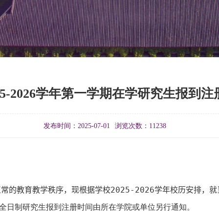
25-2026学年第一学期在学研究生报到
发布时间：2025-07-01
浏览次数：
11238
正常的教育教学秩序，现根据学校
2025-2026
学年校历安排，就
全日制研究生报到注册时间由所在学院或单位另行通知。