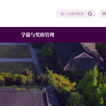
旧
学籍与奖助管理