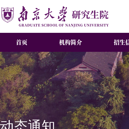
首页
机构简介
招生
动态通知