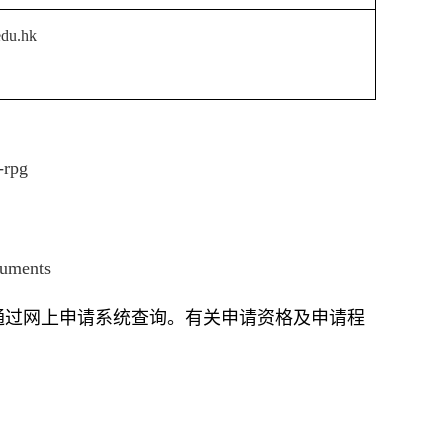
edu.hk
-rpg
cuments
通过网上申请系统查询。有关申请资格及申请程