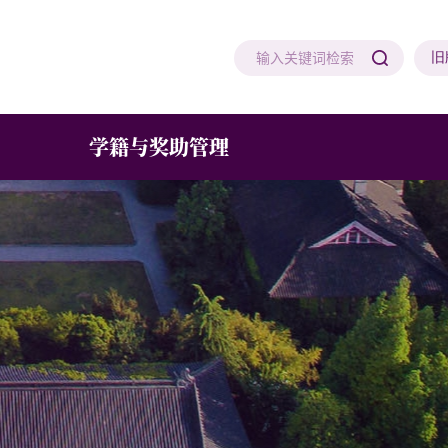
旧
学籍与奖助管理