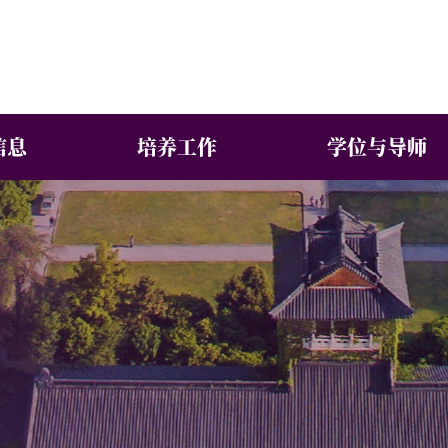
信息
培养工作
学位与导师