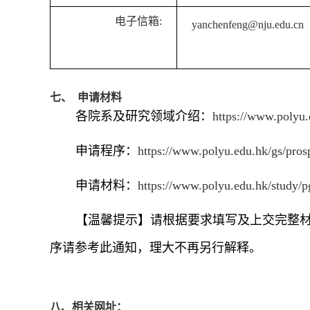
电子信箱
:
yanchenfeng@nju.edu.cn
七、 申请材料
各院系及研究领域介绍：
https://www.polyu.
申请程序
：
https://www.polyu.edu.hk/gs/pros
申请材料：
https://www.polyu.edu.hk/study/p
【温馨提示】请根据要求填写及上交完整
序请参考此通知，理大不再另行解释。
八、相关网址：