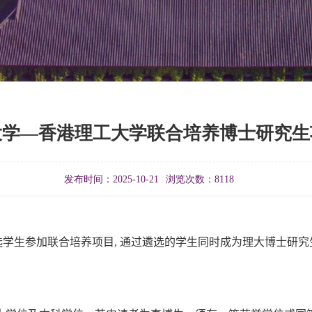
京大学—香港理工大学联合培养博士研究
发布时间：2025-10-21
浏览次数：
8118
选学生参加联合培养项目
,
通过遴选的学生同时成为理大博士研究