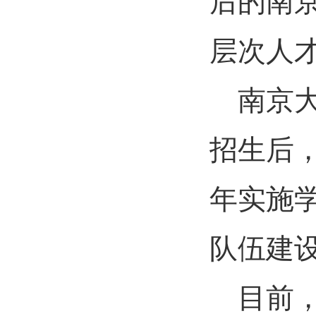
后的南
层次人
南京
招生后
年实施
队伍建
目前