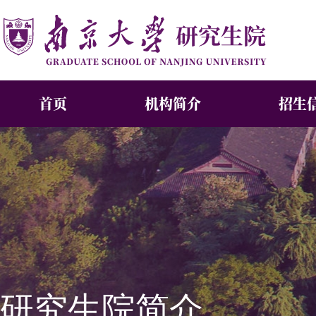
首页
机构简介
招生
研究生院简介