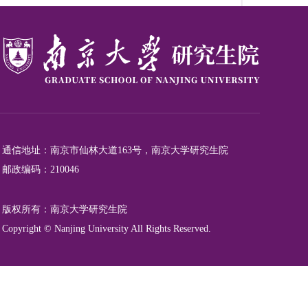
通信地址：南京市仙林大道163号，南京大学研究生院
邮政编码：210046
版权所有：南京大学研究生院
Copyright © Nanjing University All Rights Reserved.