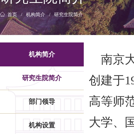
首页
机构简介
研究生院简介
机构简介
南京
创建于
1
研究生院简介
高等师
部门领导
大学、
机构设置