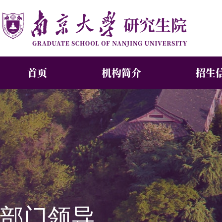
首页
机构简介
招生
部门领导