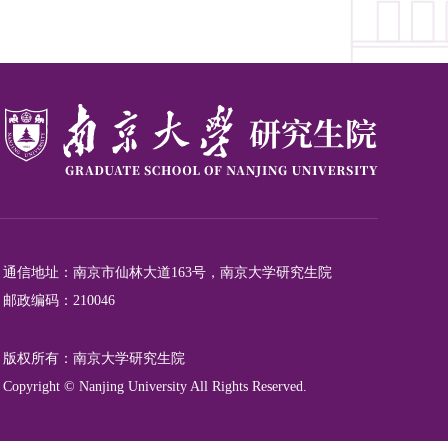
通信地址：南京市仙林大道163号，南京大学研究生院
邮政编码：210046
版权所有：南京大学研究生院
Copyright © Nanjing University All Rights Reserved.