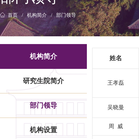
首页
机构简介
部门领导
机构简介
姓名
研究生院简介
王孝磊
部门领导
吴晓曼
周 威
机构设置