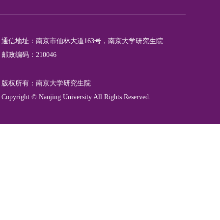
通信地址：南京市仙林大道163号，南京大学研究生院
邮政编码：210046
版权所有：南京大学研究生院
Copyright © Nanjing University All Rights Reserved.