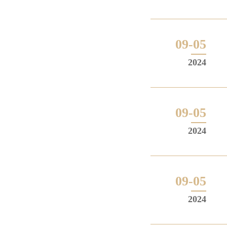
09-05
2024
09-05
2024
09-05
2024