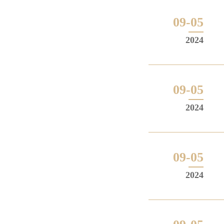
09-05
2024
09-05
2024
09-05
2024