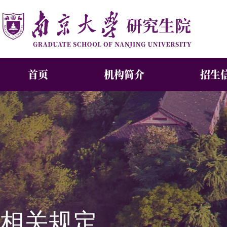
首页
机构简介
招生
相关规定