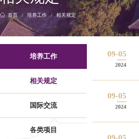
首页
培养工作
相关规定
09-05
培养工作
2024
相关规定
09-05
国际交流
2024
各类项目
09-05