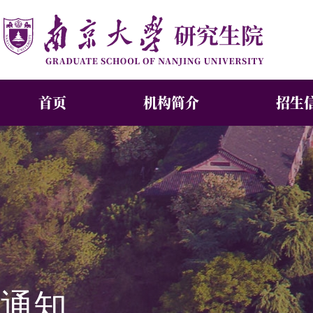
首页
机构简介
招生
通知