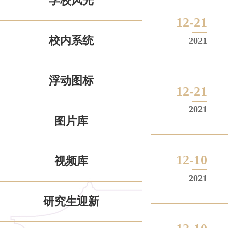
学校风光
12-21
校内系统
2021
浮动图标
12-21
2021
图片库
12-10
视频库
2021
研究生迎新