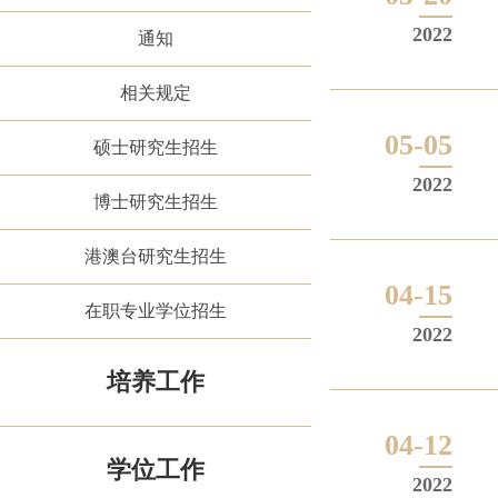
2022
通知
相关规定
05-05
硕士研究生招生
2022
博士研究生招生
港澳台研究生招生
04-15
在职专业学位招生
2022
培养工作
04-12
学位工作
2022