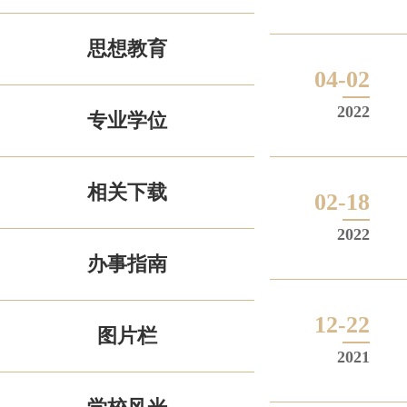
思想教育
04-02
2022
专业学位
相关下载
02-18
2022
办事指南
12-22
图片栏
2021