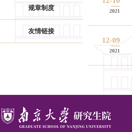
12-10
规章制度
2021
友情链接
12-09
2021