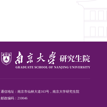
通信地址：南京市仙林大道163号，南京大学研究生院
邮政编码：210046