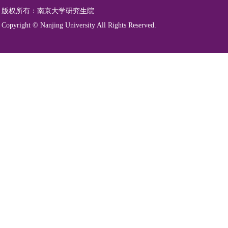
版权所有：南京大学研究生院
Copyright © Nanjing University All Rights Reserved.