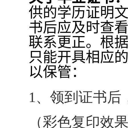
供的学历证明
书后应及时查
联系更正。根
只能开具相应
以保管：
1
、领到证书后
（彩色复印效