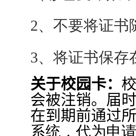
2
、不要将证书
3
、将证书保存
关于校园卡：
会被注销。届
在到期前通过
系统，代为申请