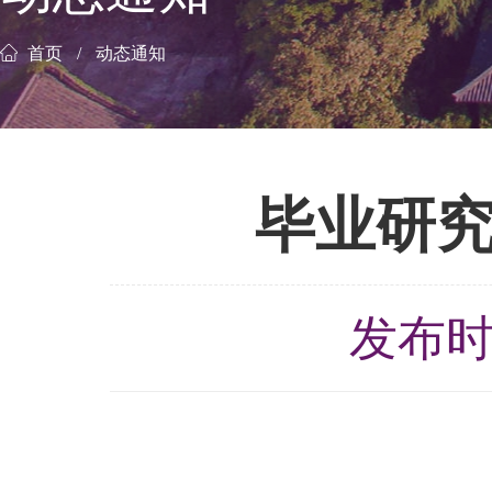
首页
动态通知
毕业研究
发布时间