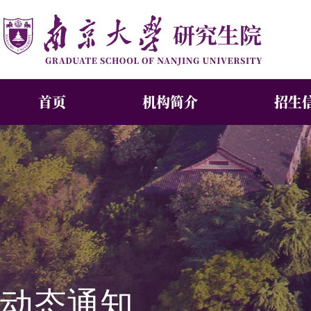
首页
机构简介
招生
动态通知