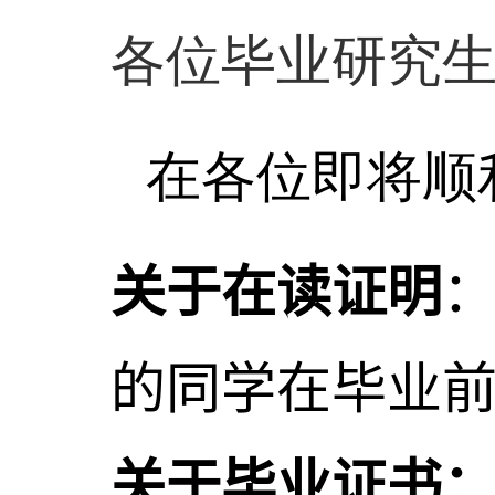
各位毕业研究
在各位即将顺
关于在读证明
的同学在毕业
关于毕业证书