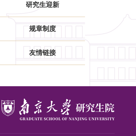
研究生迎新
规章制度
友情链接