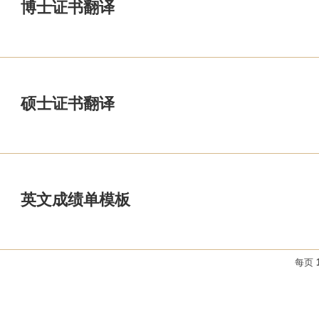
博士证书翻译
硕士证书翻译
英文成绩单模板
每页