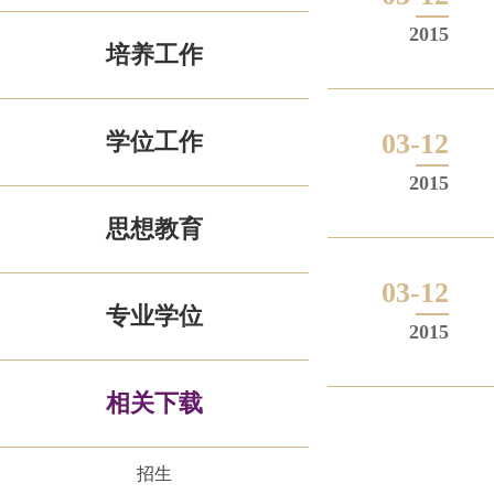
2015
培养工作
学位工作
03-12
2015
思想教育
03-12
专业学位
2015
相关下载
招生