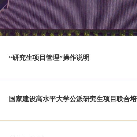
“研究生项目管理”操作说明
国家建设高水平大学公派研究生项目联合培