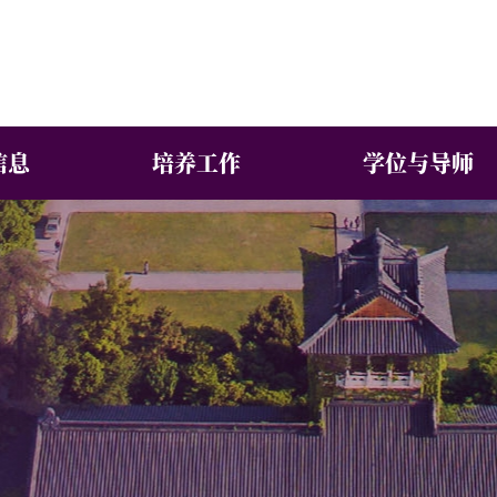
信息
培养工作
学位与导师