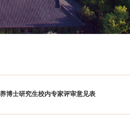
养博士研究生校内专家评审意见表