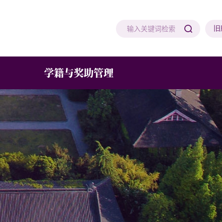
旧
学籍与奖助管理