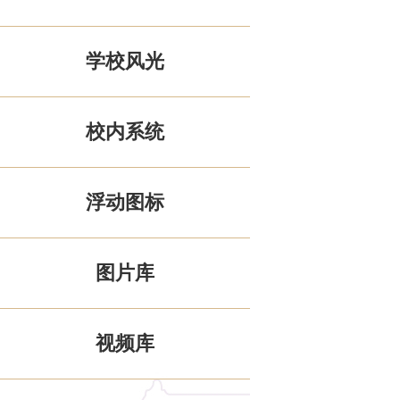
学校风光
校内系统
浮动图标
图片库
视频库