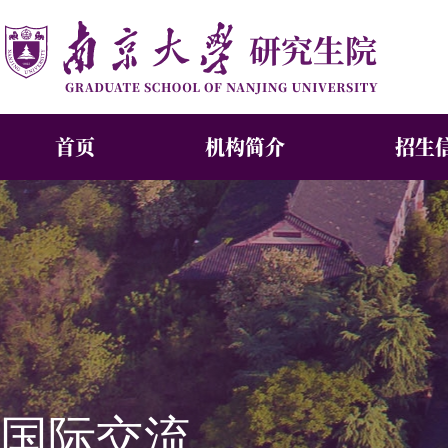
首页
机构简介
招生
国际交流