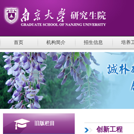
首页
机构简介
招生信息
培养
旧版栏目
创新工程