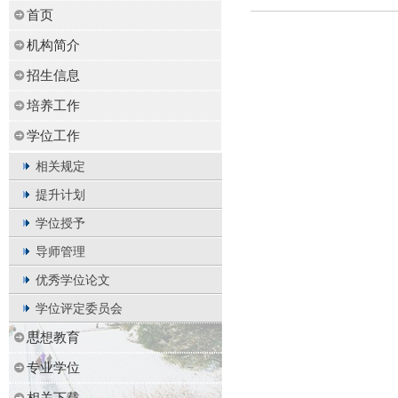
首页
机构简介
招生信息
培养工作
学位工作
相关规定
提升计划
学位授予
导师管理
优秀学位论文
学位评定委员会
思想教育
专业学位
相关下载