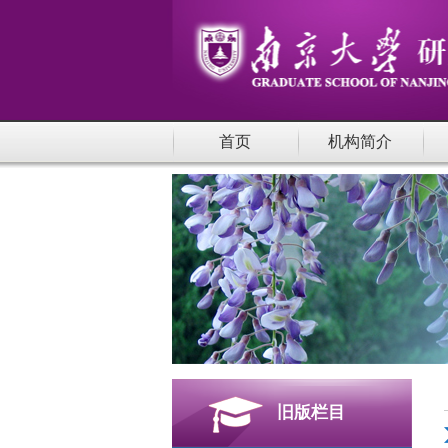
首页
机构简介
旧版栏目