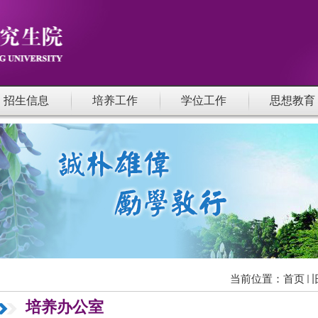
招生信息
培养工作
学位工作
思想教育
当前位置：
首页
培养办公室