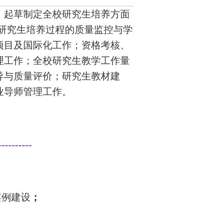
：起草制定全校研究生培养方面
研究生培养过程的质量
监控与学
项目及国际化工作；资格考核、
理工作；全校研究生教学工作量
导与质量评价；
研究生教材建
业导师管理工作。
----------
案例建设
；