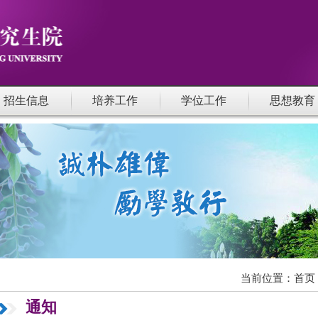
招生信息
培养工作
学位工作
思想教育
当前位置：
首页
通知