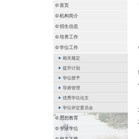
首页
机构简介
招生信息
培养工作
学位工作
相关规定
提升计划
学位授予
导师管理
优秀学位论文
学位评定委员会
思想教育
专业学位
相关下载