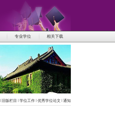
专业学位
相关下载
旧版栏目
学位工作
优秀学位论文
通知