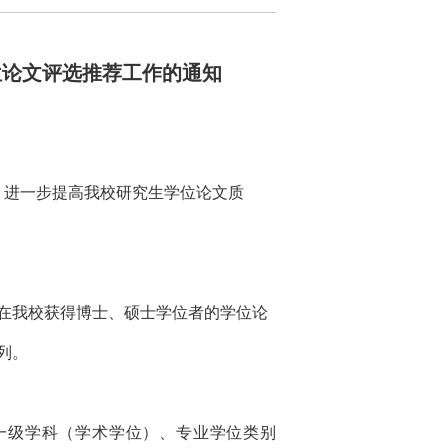
位论文评选推荐工作的通知
，进一步提高我校研究生学位论文质
在
我校
获得博士、硕士学位者的学位论
列。
一级学科（学术学位）、专业学位类别