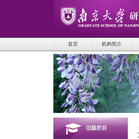
首页
机构简介
旧版栏目