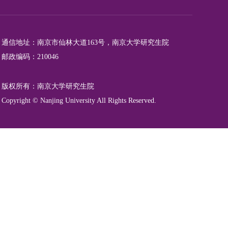
通信地址：南京市仙林大道163号，南京大学研究生院
邮政编码：210046
版权所有：南京大学研究生院
Copyright © Nanjing University All Rights Reserved.