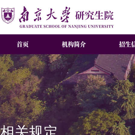
首页
机构简介
招生
相关规定