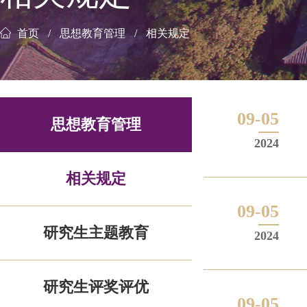
首页
思想教育管理
相关规定
09-05
思想教育管理
2024
相关规定
09-05
研究生主题教育
2024
研究生评奖评优
09-05