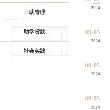
2024
三助管理
助学贷款
09-05
2024
社会实践
09-05
2024
09-05
2024