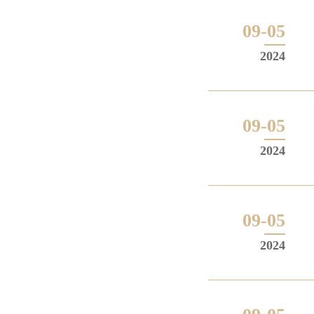
09-05
2024
09-05
2024
09-05
2024