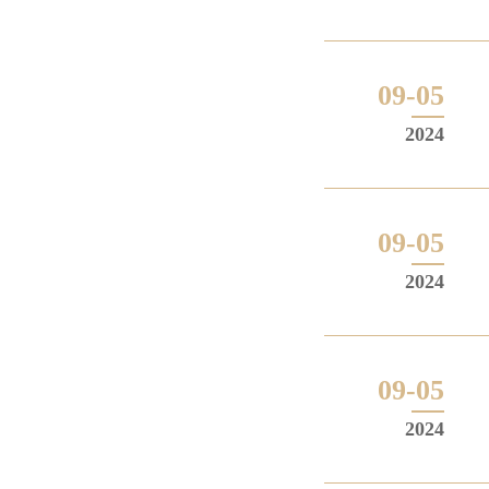
09-05
2024
09-05
2024
09-05
2024